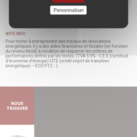
Personnaliser
NOTE INFO :
Pour inciter à entreprendre des travaux de rénovations
énergétiques, il y a des aides financières et fiscales (en fonction
du revenu fiscal) à condition de respecter les critères de
performances définis par les textes. (TVA 5.5% - C E E (certificat
d’économie d’énergie) CITE (crédit impôt de transition
énergétique) – ECO PTZ - )
NOUS
TROUVER