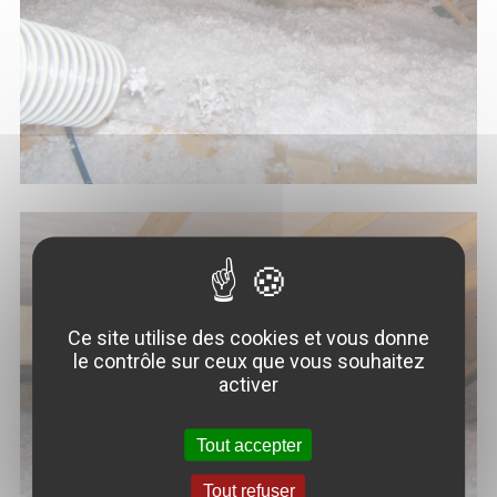
Ce site utilise des cookies et vous donne
le contrôle sur ceux que vous souhaitez
activer
Tout accepter
Tout refuser