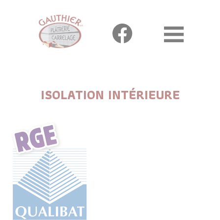
Panneau de gestion des cookies
ISOLATION INTÉRIEURE