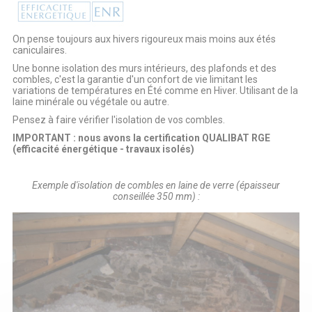
On pense toujours aux hivers rigoureux mais moins aux étés
caniculaires.
Une bonne isolation des murs intérieurs, des plafonds et des
combles, c'est la garantie d'un confort de vie limitant les
variations de températures en Été comme en Hiver. Utilisant de la
laine minérale ou végétale ou autre.
Pensez à faire vérifier l'isolation de vos combles.
IMPORTANT : nous avons la certification QUALIBAT RGE
(efficacité énergétique - travaux isolés)
Exemple d'isolation de combles en laine de verre (épaisseur
conseillée 350 mm) :